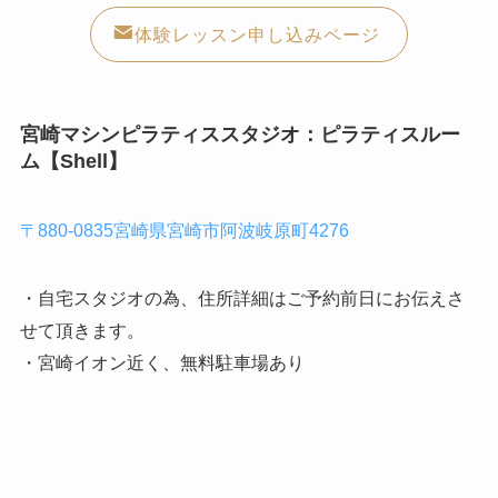
体験レッスン申し込みページ
宮崎マシンピラティススタジオ：ピラティスルー
ム【Shell】
〒880-0835宮崎県宮崎市阿波岐原町4276
・自宅スタジオの為、住所詳細はご予約前日にお伝えさ
せて頂きます。
・宮崎イオン近く、無料駐車場あり