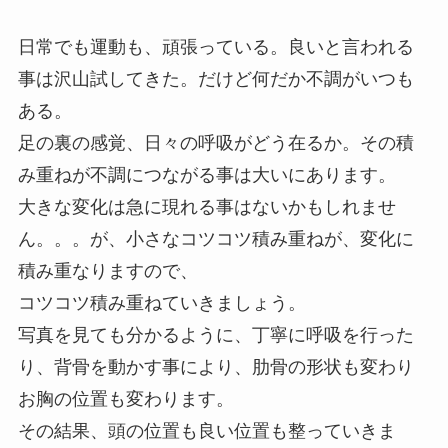
日常でも運動も、頑張っている。良いと言われる
事は沢山試してきた。だけど何だか不調がいつも
ある。
足の裏の感覚、日々の呼吸がどう在るか。その積
み重ねが不調につながる事は大いにあります。
大きな変化は急に現れる事はないかもしれませ
ん。。。が、小さなコツコツ積み重ねが、変化に
積み重なりますので、
コツコツ積み重ねていきましょう。
写真を見ても分かるように、丁寧に呼吸を行った
り、背骨を動かす事により、肋骨の形状も変わり
お胸の位置も変わります。
その結果、頭の位置も良い位置も整っていきま