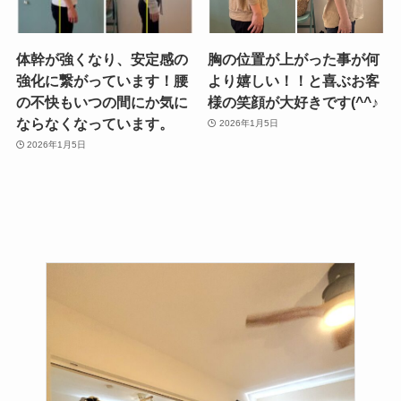
体幹が強くなり、安定感の
胸の位置が上がった事が何
強化に繋がっています！腰
より嬉しい！！と喜ぶお客
の不快もいつの間にか気に
様の笑顔が大好きです(^^♪
ならなくなっています。
2026年1月5日
2026年1月5日