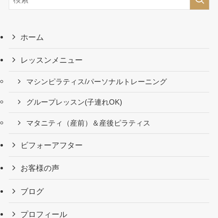
ホーム
レッスンメニュー
マシンピラティス/パーソナルトレーニング
グループレッスン(子連れOK)
マタニティ（産前）＆産後ピラティス
ビフォーアフター
お客様の声
ブログ
プロフィール