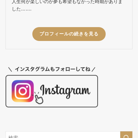
人生何が楽しいのか夢も希望もなかった時期がありま
した…….
プロフィールの続きを見る