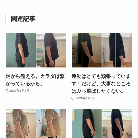
関連記事
足から整える。カラダは繋
運動はとても頑張っていま
がっているから。
す！だけど、大事なところ
はぶっ飛ばしたくない。
2026年1月5日
2026年1月5日