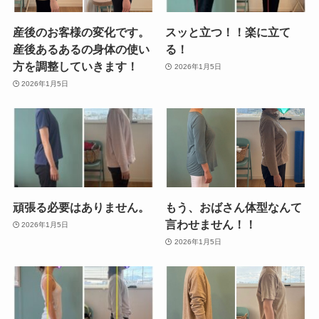
産後のお客様の変化です。
スッと立つ！！楽に立て
産後あるあるの身体の使い
る！
方を調整していきます！
2026年1月5日
2026年1月5日
頑張る必要はありません。
もう、おばさん体型なんて
言わせません！！
2026年1月5日
2026年1月5日