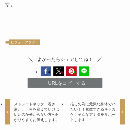
す。
ビフォーアフター
よかったらシェアしてね！
URLをコピーする
ストレートネック、巻き
推しの為に元気な身体でい
肩、、、何を変えていけば
たい！！素敵すぎるキッカ
いいのか分からない方へ分
ケ！そんなアナタをサポー
かりやすくお伝えします。
トします！！